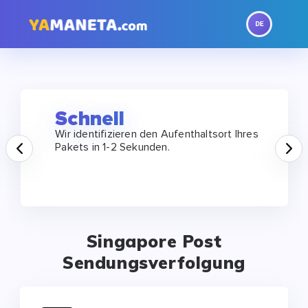
Schnell
Wir identifizieren den Aufenthaltsort Ihres
Prev
N
Pakets in 1-2 Sekunden.
Singapore Post
Sendungsverfolgung