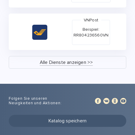
VNPost
Beispiel:
RR804236560VN
Alle Dienste anzeigen >>
Folgen Sie unseren
Neuigkeiten und Aktionen:
Katalog speichern