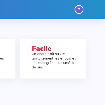
Facile
Un endroit où suivre
tés
gratuitement les envois et
les colis grâce au numéro
de suivi.