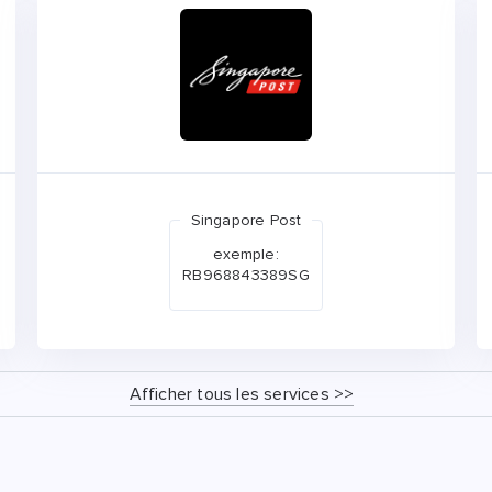
Singapore Post
exemple:
RB968843389SG
Afficher tous les services >>