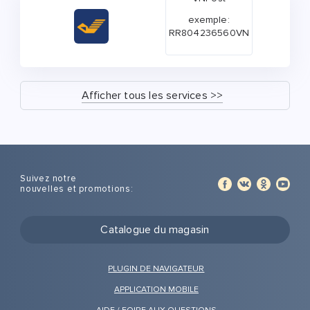
exemple:
RR804236560VN
Afficher tous les services >>
Suivez notre
nouvelles et promotions:
Catalogue du magasin
PLUGIN DE NAVIGATEUR
APPLICATION MOBILE