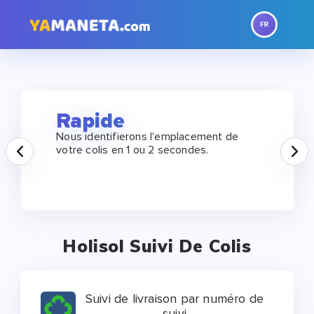
Rapide
Nous identifierons l'emplacement de
Prev
N
votre colis en 1 ou 2 secondes.
Holisol Suivi De Colis
Suivi de livraison par numéro de
suivi