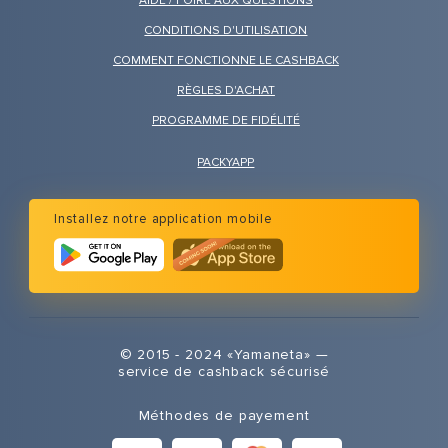
AIDE / FOIRE AUX QUESTIONS
CONDITIONS D'UTILISATION
COMMENT FONCTIONNE LE CASHBACK
RÈGLES D'ACHAT
PROGRAMME DE FIDÉLITÉ
PACKYAPP
Installez notre application mobile
© 2015 - 2024 «Yamaneta» —
service de cashback sécurisé
Méthodes de payement