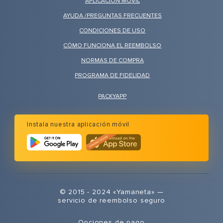
APLICACIÓN MOVIL
AYUDA /PREGUNTAS FRECUENTES
CONDICIONES DE USO
CÓMO FUNCIONA EL REEMBOLSO
NORMAS DE COMPRA
PROGRAMA DE FIDELIDAD
PACKYAPP
Instala nuestra aplicación móvil
© 2015 - 2024 «Yamaneta» —
servicio de reembolso seguro
Opciones de pago