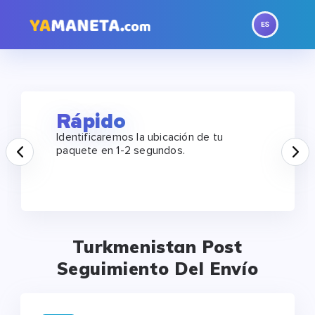
Rápido
Identificaremos la ubicación de tu
Prev
N
paquete en 1-2 segundos.
Turkmenistan Post
Seguimiento Del Envío